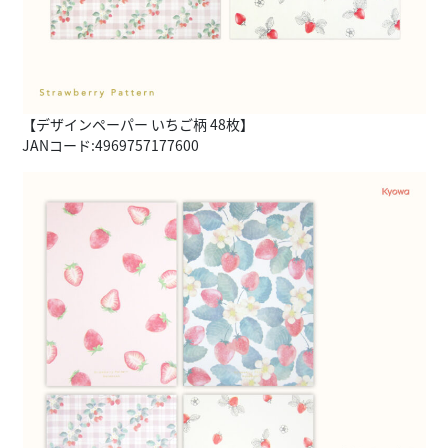
【デザインペーパー いちご柄 48枚】
JANコード:4969757177600