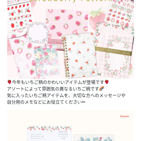
今年もいちご柄のかわいいアイテムが登場です
アソートによって雰囲気の異なるいちご柄です
気に入ったいちご柄アイテムを、大切な方へのメッセージや
自分用のメモなどにお役立てください✏