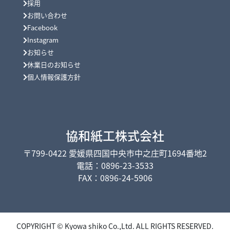
採用
お問い合わせ
Facebook
Instagram
お知らせ
休業日のお知らせ
個人情報保護方針
協和紙工株式会社
〒799-0422 愛媛県四国中央市中之庄町1694番地2
電話：0896-23-3533
FAX：0896-24-5906
COPYRIGHT © Kyowa shiko Co.,Ltd. ALL RIGHTS RESERVED.