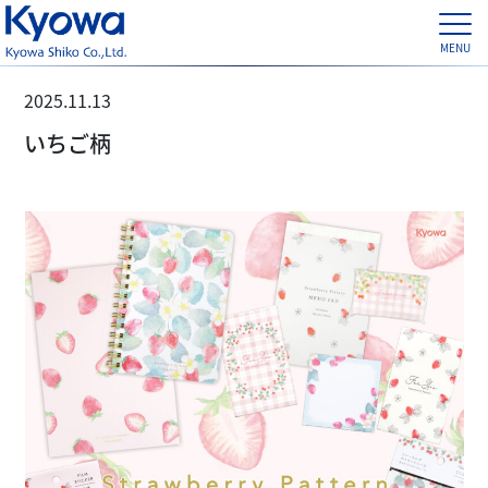
2025.11.13
いちご柄