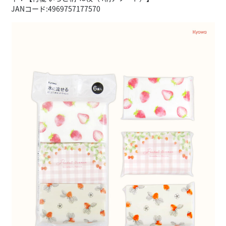
JANコード:4969757177570