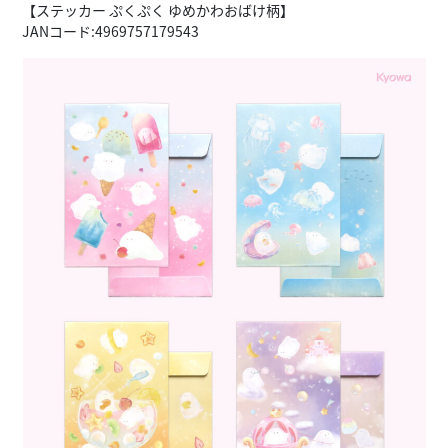
【ステッカー ぷくぷく ゆめかわおばけ柄】
JANコード:4969757179543