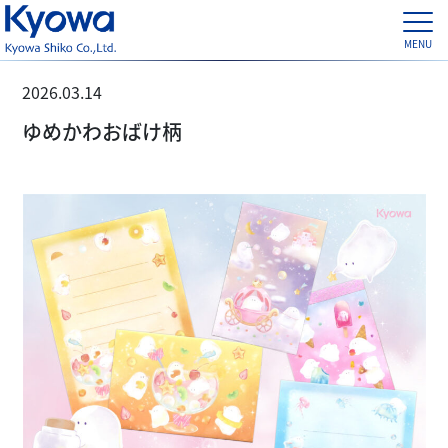
2026.03.14
ゆめかわおばけ柄