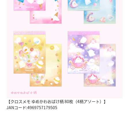
【クロスメモ ゆめかわおばけ柄 80枚（4柄アソート）】
JANコード:4969757179505