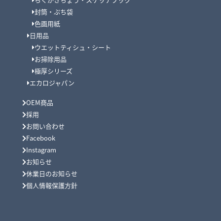
封筒・ぷち袋
色画用紙
日用品
ウエットティシュ・シート
お掃除用品
極厚シリーズ
エカロジャパン
OEM商品
採用
お問い合わせ
Facebook
Instagram
お知らせ
休業日のお知らせ
個人情報保護方針