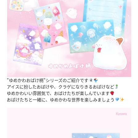
"ゆめかわおばけ柄"シリーズのご紹介です
アイスに扮したおばけや、クラゲになりきるおばけなど
ゆめかわいい雰囲気で、おばけたちが楽しんでいます
おばけたちと一緒に、ゆめかわな世界を楽しみましょう