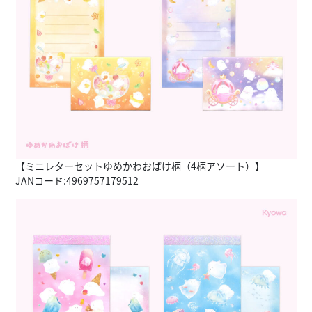
【ミニレターセットゆめかわおばけ柄（4柄アソート）】
JANコード:4969757179512