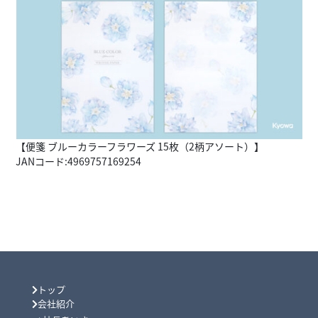
【便箋 ブルーカラーフラワーズ 15枚（2柄アソート）】
JANコード:4969757169254
トップ
会社紹介