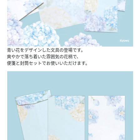
青い花をデザインした文具の登場です。
爽やかで落ち着いた雰囲気の花柄で、
便箋と封筒セットでお使いいただけます。