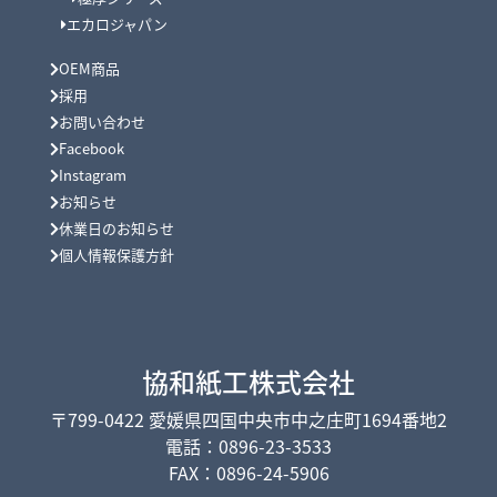
エカロジャパン
OEM商品
採用
お問い合わせ
Facebook
Instagram
お知らせ
休業日のお知らせ
個人情報保護方針
協和紙工株式会社
〒799-0422 愛媛県四国中央市中之庄町1694番地2
電話：0896-23-3533
FAX：0896-24-5906