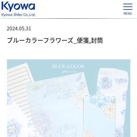
2024.05.31
ブルーカラーフラワーズ_便箋,封筒